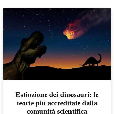
Estinzione dei dinosauri: le
teorie più accreditate dalla
comunità scientifica