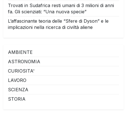
Trovati in Sudafrica resti umani di 3 milioni di anni
fa. Gli scienziati: “Una nuova specie”
L’affascinante teoria delle “Sfere di Dyson” e le
implicazioni nella ricerca di civiltà aliene
AMBIENTE
ASTRONOMIA
CURIOSITA'
LAVORO
SCIENZA
STORIA