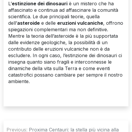
L’
estinzione dei dinosauri
è un mistero che ha
affascinato e continua ad affascinare la comunità
scientifica. Le due principali teorie, quella
dell’
asteroide
e delle
eruzioni vulcaniche
, offrono
spiegazioni complementari ma non definitive.
Mentre la teoria dell’asteroide è la più supportata
dalle evidenze geologiche, la possibilità di un
contributo delle eruzioni vulcaniche non è da
escludere. In ogni caso, l’estinzione dei dinosauri ci
insegna quanto siano fragili e interconnesse le
dinamiche della vita sulla Terra e come eventi
catastrofici possano cambiare per sempre il nostro
ambiente.
Navigazione
Previous:
Proxima Centauri: la stella più vicina alla