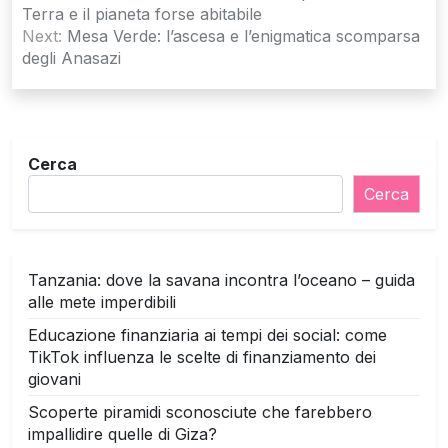
articoli
Terra e il pianeta forse abitabile
Next:
Mesa Verde: l’ascesa e l’enigmatica scomparsa
degli Anasazi
Cerca
Cerca
Tanzania: dove la savana incontra l’oceano – guida
alle mete imperdibili
Educazione finanziaria ai tempi dei social: come
TikTok influenza le scelte di finanziamento dei
giovani
Scoperte piramidi sconosciute che farebbero
impallidire quelle di Giza?