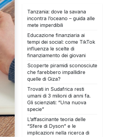
Tanzania: dove la savana
incontra l’oceano – guida alle
mete imperdibili
Educazione finanziaria ai
tempi dei social: come TikTok
influenza le scelte di
finanziamento dei giovani
Scoperte piramidi sconosciute
che farebbero impallidire
quelle di Giza?
Trovati in Sudafrica resti
umani di 3 milioni di anni fa.
Gli scienziati: “Una nuova
specie”
L’affascinante teoria delle
“Sfere di Dyson” e le
implicazioni nella ricerca di