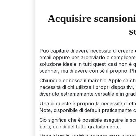
Acquisire scansioni
s
Può capitare di avere necessità di creare
email oppure per archiviarlo o sempliceme
soluzione ideale in tutti questi casi non 
scanner, ma di avere con sé il proprio iP
Chiunque conosca il marchio Apple sa che 
necessità di chi utilizza i propri dispositi
divenuto estremamente versatile e in grad
Una di queste è proprio la necessità di ef
Note, disponibile di default praticamente 
Ciò significa che è possibile eseguire la s
parti, quindi del tutto gratuitamente.