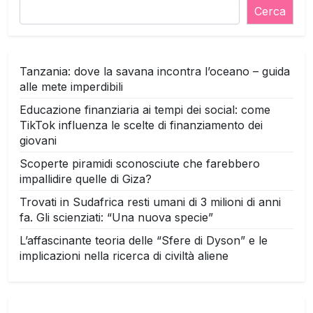
Cerca
Tanzania: dove la savana incontra l’oceano – guida
alle mete imperdibili
Educazione finanziaria ai tempi dei social: come
TikTok influenza le scelte di finanziamento dei
giovani
Scoperte piramidi sconosciute che farebbero
impallidire quelle di Giza?
Trovati in Sudafrica resti umani di 3 milioni di anni
fa. Gli scienziati: “Una nuova specie”
L’affascinante teoria delle “Sfere di Dyson” e le
implicazioni nella ricerca di civiltà aliene