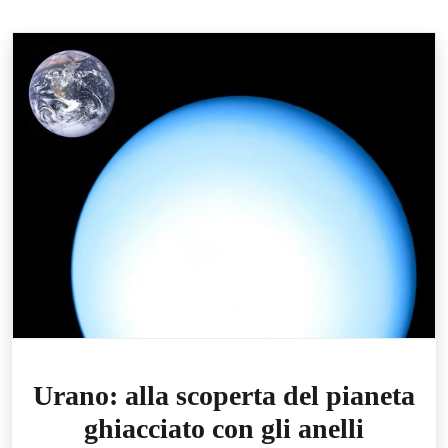
Urano: alla scoperta del pianeta
ghiacciato con gli anelli