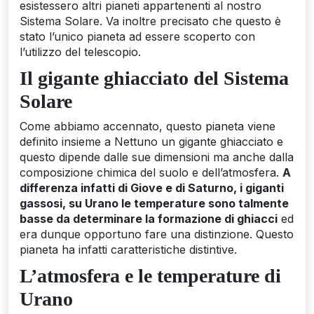
esistessero altri pianeti appartenenti al nostro
Sistema Solare. Va inoltre precisato che questo è
stato l’unico pianeta ad essere scoperto con
l’utilizzo del telescopio.
Il gigante ghiacciato del Sistema
Solare
Come abbiamo accennato, questo pianeta viene
definito insieme a Nettuno un gigante ghiacciato e
questo dipende dalle sue dimensioni ma anche dalla
composizione chimica del suolo e dell’atmosfera.
A
differenza infatti di Giove e di Saturno, i giganti
gassosi, su Urano le temperature sono talmente
basse da determinare la formazione di ghiacci
ed
era dunque opportuno fare una distinzione. Questo
pianeta ha infatti caratteristiche distintive.
L’atmosfera e le temperature di
Urano