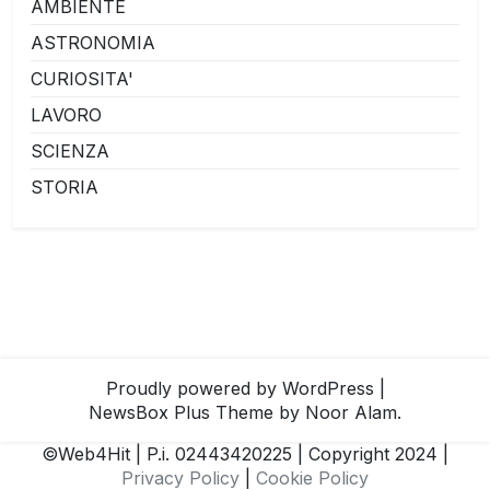
AMBIENTE
ASTRONOMIA
CURIOSITA'
LAVORO
SCIENZA
STORIA
Proudly powered by WordPress
|
NewsBox Plus Theme
by Noor Alam.
©Web4Hit | P.i. 02443420225 | Copyright 2024 |
Privacy Policy
|
Cookie Policy