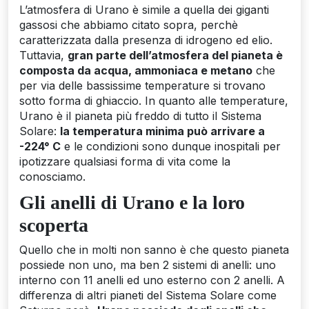
L’atmosfera di Urano è simile a quella dei giganti
gassosi che abbiamo citato sopra, perchè
caratterizzata dalla presenza di idrogeno ed elio.
Tuttavia,
gran parte dell’atmosfera del pianeta è
composta da acqua, ammoniaca e metano
che
per via delle bassissime temperature si trovano
sotto forma di ghiaccio. In quanto alle temperature,
Urano è il pianeta più freddo di tutto il Sistema
Solare:
la temperatura minima può arrivare a
-224° C
e le condizioni sono dunque inospitali per
ipotizzare qualsiasi forma di vita come la
conosciamo.
Gli anelli di Urano e la loro
scoperta
Quello che in molti non sanno è che questo pianeta
possiede non uno, ma ben 2 sistemi di anelli: uno
interno con 11 anelli ed uno esterno con 2 anelli. A
differenza di altri pianeti del Sistema Solare come