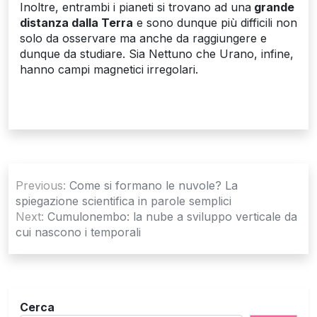
Inoltre, entrambi i pianeti si trovano ad una
grande
distanza dalla Terra
e sono dunque più difficili non
solo da osservare ma anche da raggiungere e
dunque da studiare. Sia Nettuno che Urano, infine,
hanno campi magnetici irregolari.
Navigazione
Previous:
Come si formano le nuvole? La
articoli
spiegazione scientifica in parole semplici
Next:
Cumulonembo: la nube a sviluppo verticale da
cui nascono i temporali
Cerca