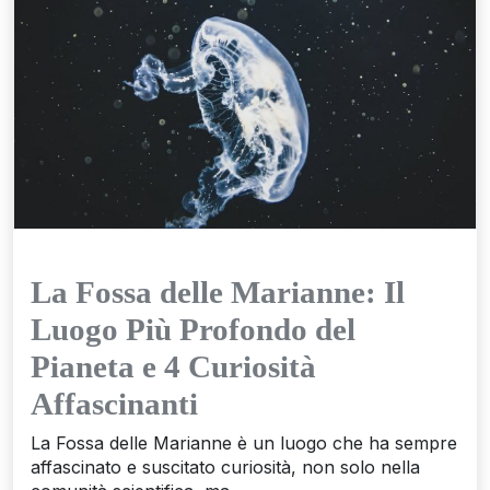
La Fossa delle Marianne: Il
Luogo Più Profondo del
Pianeta e 4 Curiosità
Affascinanti
La Fossa delle Marianne è un luogo che ha sempre
affascinato e suscitato curiosità, non solo nella