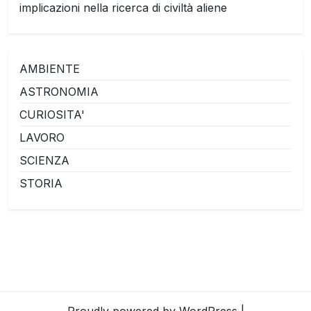
implicazioni nella ricerca di civiltà aliene
AMBIENTE
ASTRONOMIA
CURIOSITA'
LAVORO
SCIENZA
STORIA
Proudly powered by WordPress
|