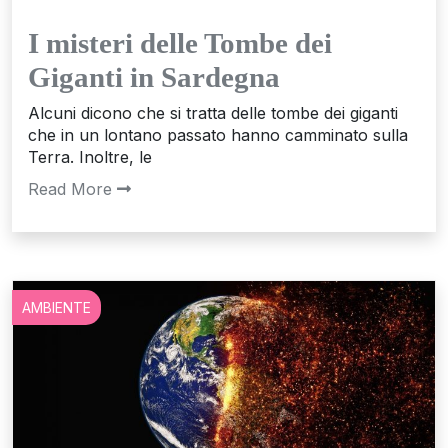
I misteri delle Tombe dei
Giganti in Sardegna
Alcuni dicono che si tratta delle tombe dei giganti
che in un lontano passato hanno camminato sulla
Terra. Inoltre, le
Read More
AMBIENTE