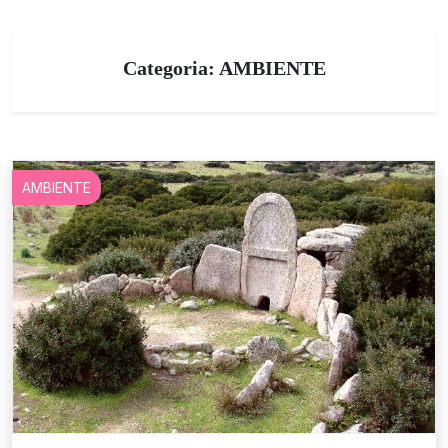
Categoria:
AMBIENTE
AMBIENTE