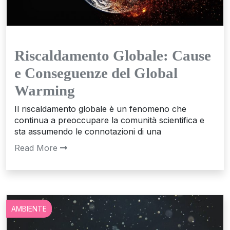
Riscaldamento Globale: Cause
e Conseguenze del Global
Warming
Il riscaldamento globale è un fenomeno che
continua a preoccupare la comunità scientifica e
sta assumendo le connotazioni di una
Read More
AMBIENTE