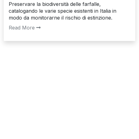
Preservare la biodiversità delle farfalle,
catalogando le varie specie esistenti in Italia in
modo da monitorarne il rischio di estinzione.
Read More