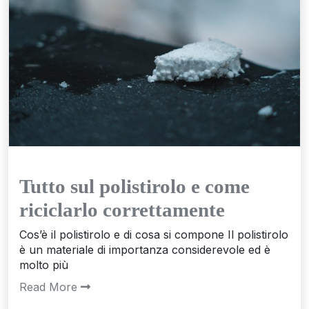
Tutto sul polistirolo e come
riciclarlo correttamente
Cos’è il polistirolo e di cosa si compone Il polistirolo
è un materiale di importanza considerevole ed è
molto più
Read More