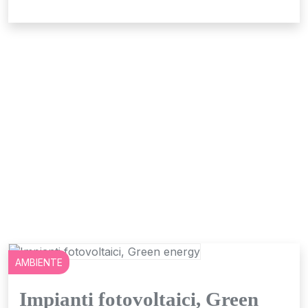
AMBIENTE
Impianti fotovoltaici, Green