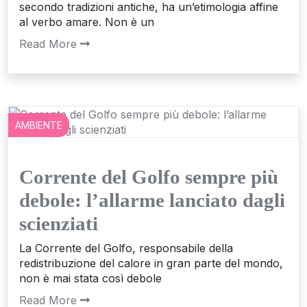
secondo tradizioni antiche, ha un’etimologia affine
al verbo amare. Non è un
Read More
AMBIENTE
Corrente del Golfo sempre più
debole: l’allarme lanciato dagli
scienziati
La Corrente del Golfo, responsabile della
redistribuzione del calore in gran parte del mondo,
non è mai stata così debole
Read More