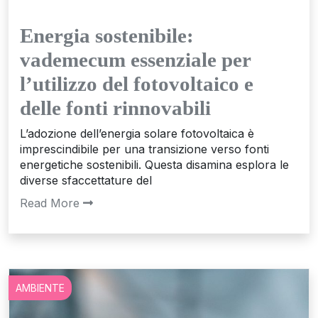
Energia sostenibile:
vademecum essenziale per
l’utilizzo del fotovoltaico e
delle fonti rinnovabili
L’adozione dell’energia solare fotovoltaica è
imprescindibile per una transizione verso fonti
energetiche sostenibili. Questa disamina esplora le
diverse sfaccettature del
Read More
AMBIENTE