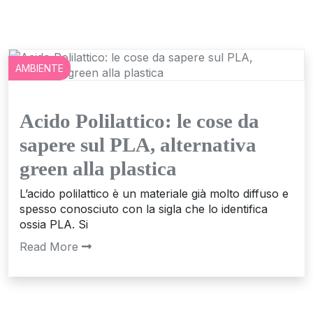
AMBIENTE
Acido Polilattico: le cose da
sapere sul PLA, alternativa
green alla plastica
L’acido polilattico è un materiale già molto diffuso e
spesso conosciuto con la sigla che lo identifica
ossia PLA. Si
Read More