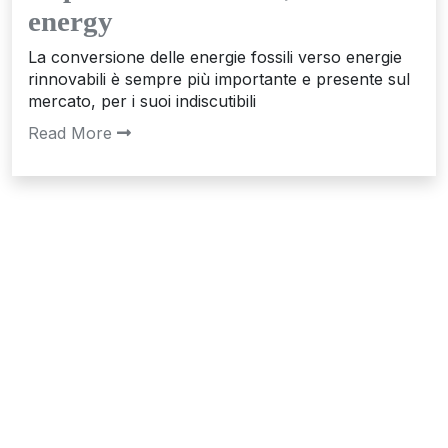
energy
La conversione delle energie fossili verso energie
rinnovabili è sempre più importante e presente sul
mercato, per i suoi indiscutibili
Read More