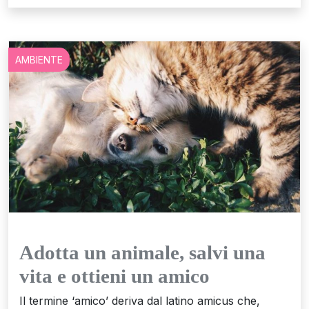
AMBIENTE
Adotta un animale, salvi una
vita e ottieni un amico
Il termine ‘amico’ deriva dal latino amicus che,