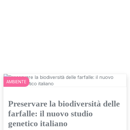
AMBIENTE
Preservare la biodiversità delle
farfalle: il nuovo studio
genetico italiano