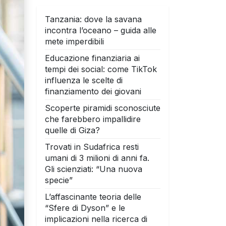
Tanzania: dove la savana
incontra l’oceano – guida alle
mete imperdibili
Educazione finanziaria ai
tempi dei social: come TikTok
influenza le scelte di
finanziamento dei giovani
Scoperte piramidi sconosciute
che farebbero impallidire
quelle di Giza?
Trovati in Sudafrica resti
umani di 3 milioni di anni fa.
Gli scienziati: “Una nuova
specie”
L’affascinante teoria delle
“Sfere di Dyson” e le
implicazioni nella ricerca di