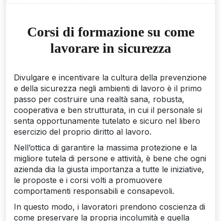
Corsi di formazione su come
lavorare in sicurezza
Divulgare e incentivare la cultura della prevenzione
e della sicurezza negli ambienti di lavoro è il primo
passo per costruire una realtà sana, robusta,
cooperativa e ben strutturata, in cui il personale si
senta opportunamente tutelato e sicuro nel libero
esercizio del proprio diritto al lavoro.
Nell’ottica di garantire la massima protezione e la
migliore tutela di persone e attività, è bene che ogni
azienda dia la giusta importanza a tutte le iniziative,
le proposte e i corsi volti a promuovere
comportamenti responsabili e consapevoli.
In questo modo, i lavoratori prendono coscienza di
come preservare la propria incolumità e quella