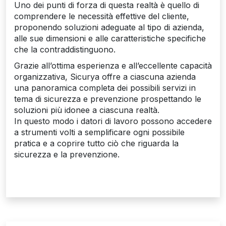
Uno dei punti di forza di questa realtà è quello di
comprendere le necessità effettive del cliente,
proponendo soluzioni adeguate al tipo di azienda,
alle sue dimensioni e alle caratteristiche specifiche
che la contraddistinguono.
Grazie all’ottima esperienza e all’eccellente capacità
organizzativa, Sicurya offre a ciascuna azienda
una panoramica completa dei possibili servizi in
tema di sicurezza e prevenzione prospettando le
soluzioni più idonee a ciascuna realtà.
In questo modo i datori di lavoro possono accedere
a strumenti volti a semplificare ogni possibile
pratica e a coprire tutto ciò che riguarda la
sicurezza e la prevenzione.