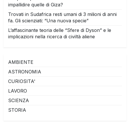
impallidire quelle di Giza?
Trovati in Sudafrica resti umani di 3 milioni di anni
fa. Gli scienziati: “Una nuova specie”
L’affascinante teoria delle “Sfere di Dyson” e le
implicazioni nella ricerca di civiltà aliene
AMBIENTE
ASTRONOMIA
CURIOSITA'
LAVORO
SCIENZA
STORIA