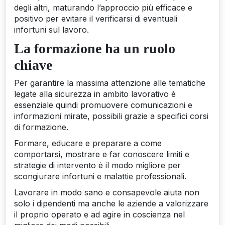
degli altri, maturando l’approccio più efficace e
positivo per evitare il verificarsi di eventuali
infortuni sul lavoro.
La formazione ha un ruolo
chiave
Per garantire la massima attenzione alle tematiche
legate alla sicurezza in ambito lavorativo è
essenziale quindi promuovere comunicazioni e
informazioni mirate, possibili grazie a specifici corsi
di formazione.
Formare, educare e preparare a come
comportarsi, mostrare e far conoscere limiti e
strategie di intervento è il modo migliore per
scongiurare infortuni e malattie professionali.
Lavorare in modo sano e consapevole aiuta non
solo i dipendenti ma anche le aziende a valorizzare
il proprio operato e ad agire in coscienza nel