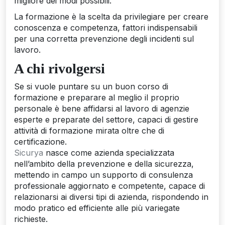
migliore dei modi possibili.
La formazione è la scelta da privilegiare per creare
conoscenza e competenza, fattori indispensabili
per una corretta prevenzione degli incidenti sul
lavoro.
A chi rivolgersi
Se si vuole puntare su un buon corso di
formazione e preparare al meglio il proprio
personale è bene affidarsi al lavoro di agenzie
esperte e preparate del settore, capaci di gestire
attività di formazione mirata oltre che di
certificazione.
Sicurya
nasce come azienda specializzata
nell’ambito della prevenzione e della sicurezza,
mettendo in campo un supporto di consulenza
professionale aggiornato e competente, capace di
relazionarsi ai diversi tipi di azienda, rispondendo in
modo pratico ed efficiente alle più variegate
richieste.