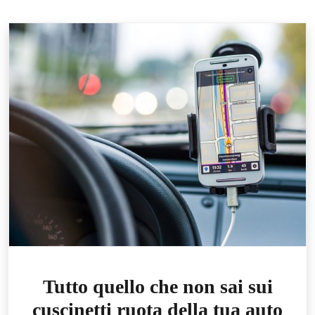
Tutto quello che non sai sui
cuscinetti ruota della tua auto