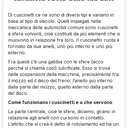
Di cuscinetti ce ne sono di diversi tipi e variano in
base al tipo di veicolo. Quelli impiegati nella
meccanica delle automobili comuni sono cuscinetti
a sfera volventi, cioè costituiti da più elementi che si
muovono in relazione fra loro. Il cuscinetto ruota è
formato da due anelli, uno più interno e uno più
esterno.
Fra questi c’è una gabbia con le sfere (ecco
perché si chiama così) lubrificate. Esso si trova
nelle sospensioni della macchina, precisamente fra
il mozzo ed il disco del freno: l’anello più interno
dalla parte del mozzo, quello esterno dalla parte
del disco.
Come funzionano i cuscinetti e a che servono
La parte centrale, cioè le sfere, diciamo, girano in
relazione agli anelli con cui sono in contatto.
L’attrito che si crea è detto di rotolamento ed ha un