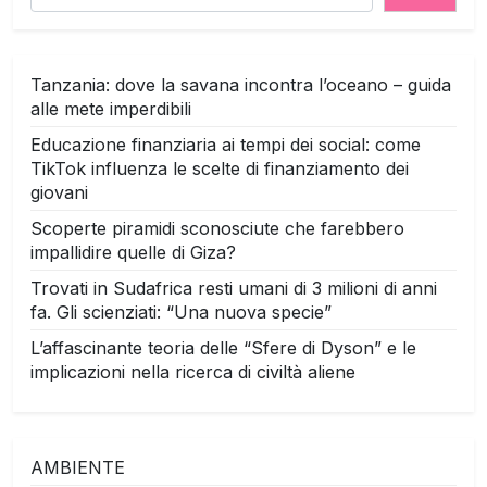
Tanzania: dove la savana incontra l’oceano – guida
alle mete imperdibili
Educazione finanziaria ai tempi dei social: come
TikTok influenza le scelte di finanziamento dei
giovani
Scoperte piramidi sconosciute che farebbero
impallidire quelle di Giza?
Trovati in Sudafrica resti umani di 3 milioni di anni
fa. Gli scienziati: “Una nuova specie”
L’affascinante teoria delle “Sfere di Dyson” e le
implicazioni nella ricerca di civiltà aliene
AMBIENTE