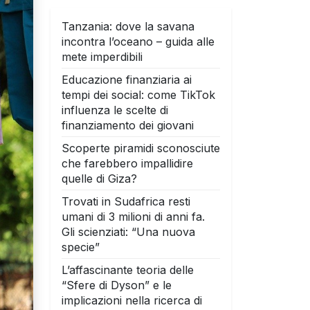
Tanzania: dove la savana
incontra l’oceano – guida alle
mete imperdibili
Educazione finanziaria ai
tempi dei social: come TikTok
influenza le scelte di
finanziamento dei giovani
Scoperte piramidi sconosciute
che farebbero impallidire
quelle di Giza?
Trovati in Sudafrica resti
umani di 3 milioni di anni fa.
Gli scienziati: “Una nuova
specie”
L’affascinante teoria delle
“Sfere di Dyson” e le
implicazioni nella ricerca di