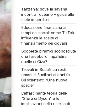
Tanzania: dove la savana
incontra l’oceano – guida alle
mete imperdibili
Educazione finanziaria ai
tempi dei social: come TikTok
influenza le scelte di
finanziamento dei giovani
Scoperte piramidi sconosciute
che farebbero impallidire
quelle di Giza?
Trovati in Sudafrica resti
umani di 3 milioni di anni fa.
Gli scienziati: “Una nuova
specie”
L’affascinante teoria delle
“Sfere di Dyson” e le
implicazioni nella ricerca di