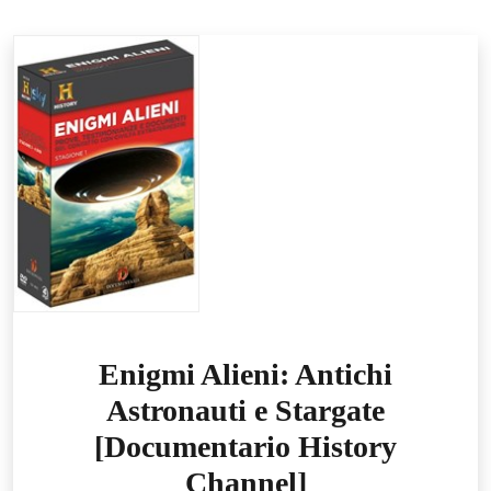
Enigmi Alieni: Antichi
Astronauti e Stargate
[Documentario History
Channel]