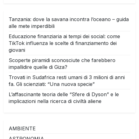
Tanzania: dove la savana incontra l’oceano – guida
alle mete imperdibili
Educazione finanziaria ai tempi dei social: come
TikTok influenza le scelte di finanziamento dei
giovani
Scoperte piramidi sconosciute che farebbero
impallidire quelle di Giza?
Trovati in Sudafrica resti umani di 3 milioni di anni
fa. Gli scienziati: “Una nuova specie”
L’affascinante teoria delle “Sfere di Dyson” e le
implicazioni nella ricerca di civiltà aliene
AMBIENTE
ASTRONOMIA