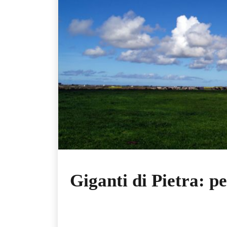
Giganti di Pietra: p