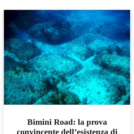
Bimini Road: la prova
convincente dell’esistenza di