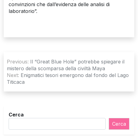
convinzioni che dall’evidenza delle analisi di
laboratorio”.
Navigazione
Previous:
Il “Great Blue Hole” potrebbe spiegare il
articoli
mistero della scomparsa della civiltà Maya
Next:
Enigmatici tesori emergono dal fondo del Lago
Titicaca
Cerca
Cerca