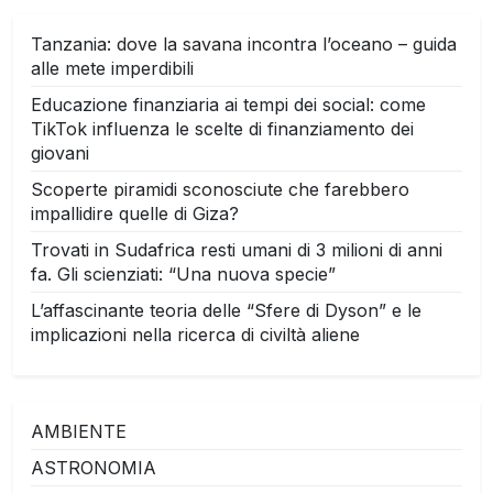
Tanzania: dove la savana incontra l’oceano – guida
alle mete imperdibili
Educazione finanziaria ai tempi dei social: come
TikTok influenza le scelte di finanziamento dei
giovani
Scoperte piramidi sconosciute che farebbero
impallidire quelle di Giza?
Trovati in Sudafrica resti umani di 3 milioni di anni
fa. Gli scienziati: “Una nuova specie”
L’affascinante teoria delle “Sfere di Dyson” e le
implicazioni nella ricerca di civiltà aliene
AMBIENTE
ASTRONOMIA